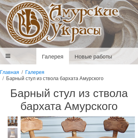
Галерея
Новые работы
Главная
Галерея
Барный стул из ствола бархата Амурского
Барный стул из ствола
бархата Амурского