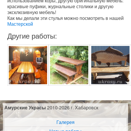
использованием коры, другую оригинальную мебель:
красивые пуфики, журнальные столики и другую
эксклюзивную мебель!
Как мы делали эти стулья можно посмотреть в нашей
Мастерской
Другие работы:
Амурские Украсы
2010-2026 г. Хабаровск
Галерея