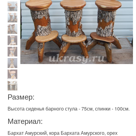
Размер:
Высота сиденья барного стула - 75см, спинки - 100см.
Материал:
Бархат Амурский, кора Бархата Амурского, орех