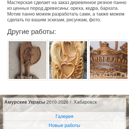
Мастерская сделает на заказ деревянное резное панно
из ценных пород древесины: ореха, кедра, бархата.
Мотив панно можем разработать сами, а также можем
сделать по вашим эскизам, рисункам, фото.
Другие работы:
Амурские Украсы
2010-2026 г. Хабаровск
Галерея
Новые работы