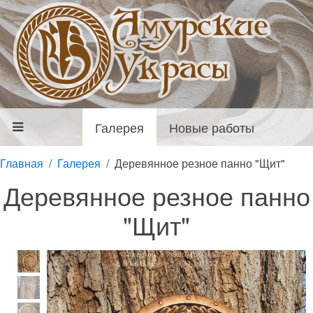
Галерея
Новые работы
Главная
Галерея
Деревянное резное панно "Щит"
Деревянное резное панно
"Щит"