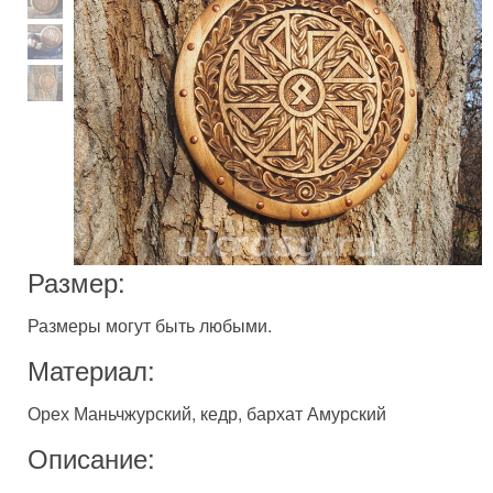
Размер:
Размеры могут быть любыми.
Материал:
Орех Маньчжурский, кедр, бархат Амурский
Описание: