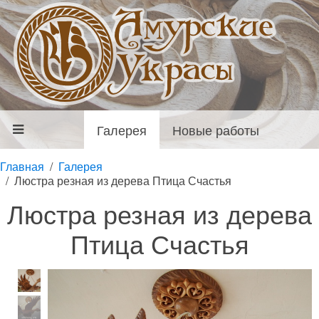
Галерея
Новые работы
Главная
Галерея
Люстра резная из дерева Птица Счастья
Люстра резная из дерева
Птица Счастья