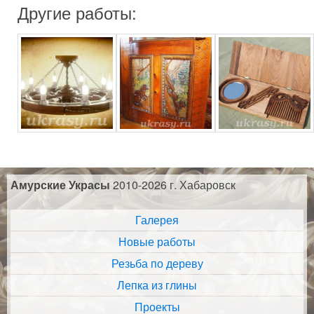
Другие работы:
Амурские Украсы
2010-2026 г. Хабаровск
Галерея
Новые работы
Резьба по дереву
Лепка из глины
Проекты