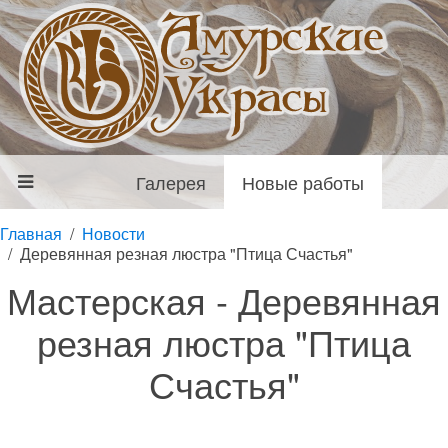
Галерея
Новые работы
Главная
Новости
Деревянная резная люстра "Птица Счастья"
Мастерская - Деревянная
резная люстра "Птица
Счастья"