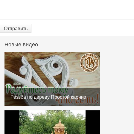
Отправить
Новые видео
Резьба по дереву Простой карниз