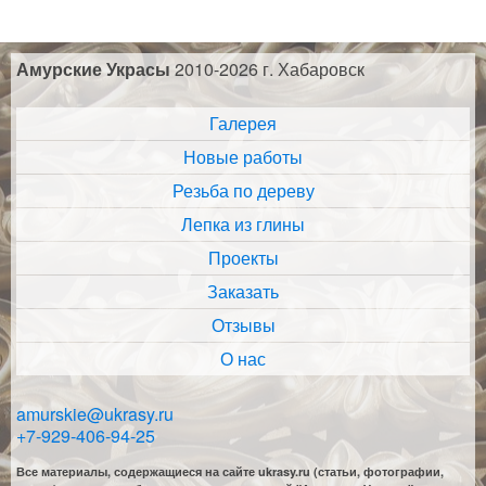
Амурские Украсы
2010-2026 г. Хабаровск
Галерея
Новые работы
Резьба по дереву
Лепка из глины
Проекты
Заказать
Отзывы
О нас
amurskie@ukrasy.ru
+7-929-406-94-25
Все материалы, содержащиеся на сайте ukrasy.ru (статьи, фотографии,