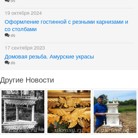
(0)
19 октября 2024
Оформление гостинной с резными карнизами и
со столбами
(0)
17 сентября 2023
Домовая резьба. Амурские украсы
(0)
Другие Новости