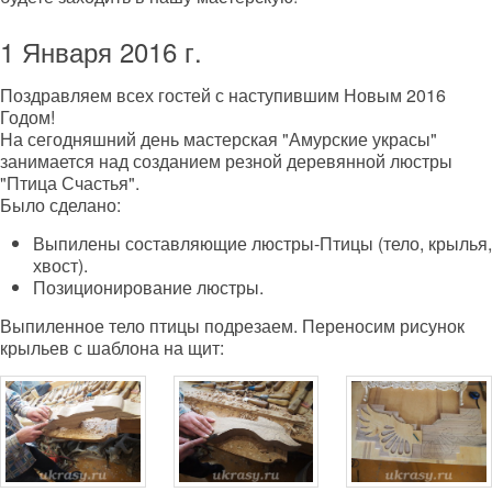
1 Января 2016 г.
Поздравляем всех гостей с наступившим Новым 2016
Годом!
На сегодняшний день мастерская "Амурские украсы"
занимается над созданием резной деревянной люстры
"Птица Счастья".
Было сделано:
Выпилены составляющие люстры-Птицы (тело, крылья,
хвост).
Позиционирование люстры.
Выпиленное тело птицы подрезаем. Переносим рисунок
крыльев с шаблона на щит: