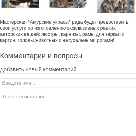
Мастерская "Амурские украсы" рада будет предоставить
свои услуги по изготовлению эксклюзивных редких
авторских вещей: люстры, карнизы, рамы для зеркал и
картин, головы животных с натуральными рогами!
Комментарии и вопросы
Добавить новый комментарий