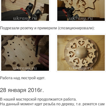
Подрезали розетку и примерили (спозиционировали):
Работа над люстрой идет.
28 января 2016г.
В нашей мастерской продолжается работа.
На данный момент идет резьба по дереву, т.е. режется сам