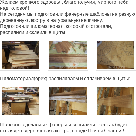
Желаем крепкого здоровья, благополучия, мирного неба
над головой!
На сегодня мы подготовили фанерные шаблоны на резную
деревянную люстру в натуральную величину.
Подготовили пиломатериал, который отстрогали,
распилили и склеили в щиты.
Пиломатериал(орех) распиливаем и сплачиваем в щиты:
Шаблоны сделали из фанеры и выпилили. Вот так будет
выглядеть деревянная люстра, в виде Птицы Счастья!