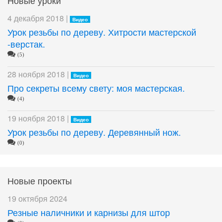
4 декабря 2018 |
Видео
Урок резьбы по дереву. Хитрости мастерской
-верстак.
(5)
28 ноября 2018 |
Видео
Про секреты всему свету: моя мастерская.
(4)
19 ноября 2018 |
Видео
Урок резьбы по дереву. Деревянный нож.
(0)
Новые проекты
19 октября 2024
Резные наличники и карнизы для штор