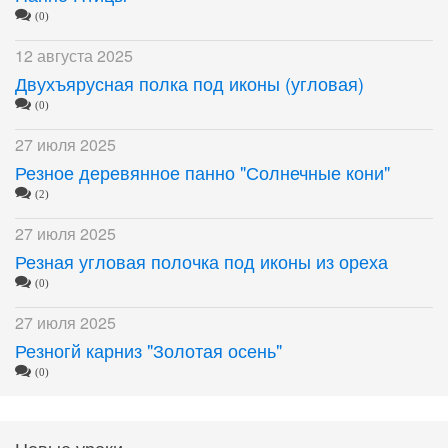
(0)
12 августа 2025
Двухъярусная полка под иконы (угловая)
(0)
27 июля 2025
Резное деревянное панно "Солнечные кони"
(2)
27 июля 2025
Резная угловая полочка под иконы из ореха
(0)
27 июля 2025
Резногй карниз "Золотая осень"
(0)
Новые уроки