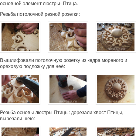
основной элемент люстры- Птица.
Резьба потолочной резной розетки:
Вышлифовали потолочную розетку из кедра мореного и
ореховую подложку для неё:
Резьба основы люстры Птицы: дорезали хвост Птицы,
вырезали шею: