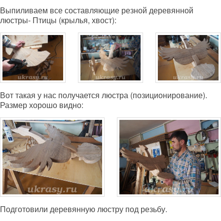
Выпиливаем все составляющие резной деревянной
люстры- Птицы (крылья, хвост):
Вот такая у нас получается люстра (позиционирование).
Размер хорошо видно:
Подготовили деревянную люстру под резьбу.