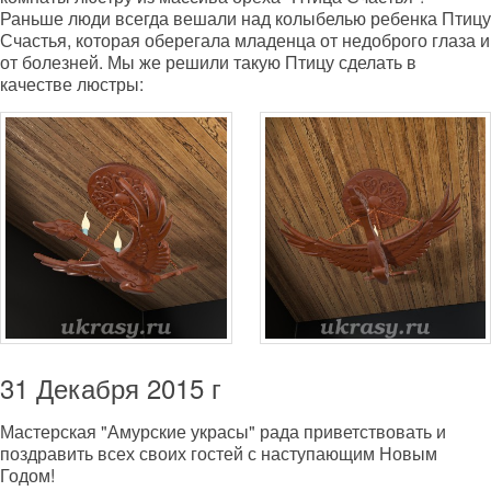
Раньше люди всегда вешали над колыбелью ребенка Птицу
Счастья, которая оберегала младенца от недоброго глаза и
от болезней. Мы же решили такую Птицу сделать в
качестве люстры:
31 Декабря 2015 г
Мастерская "Амурские украсы" рада приветствовать и
поздравить всех своих гостей с наступающим Новым
Годом!