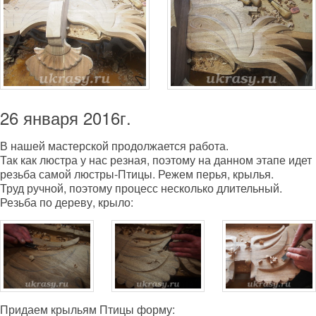
26 января 2016г.
В нашей мастерской продолжается работа.
Так как люстра у нас резная, поэтому на данном этапе идет
резьба самой люстры-Птицы. Режем перья, крылья.
Труд ручной, поэтому процесс несколько длительный.
Резьба по дереву, крыло:
Придаем крыльям Птицы форму: