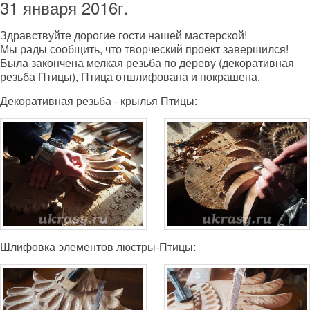
31 января 2016г.
Здравствуйте дорогие гости нашей мастерской!
Мы рады сообщить, что творческий проект завершился!
Была закончена мелкая резьба по дереву (декоративная
резьба Птицы), Птица отшлифована и покрашена.
Декоративная резьба - крылья Птицы:
Шлифовка элементов люстры-Птицы: