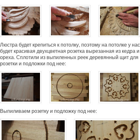
Люстра будет крепиться к потолку, поэтому на потолке у нас
будет красивая двухцветная розетка вырезанная из кедра и
ореха. Сплотили из выпиленных реек деревянный щит для
розетки и подложки под нее:
Выпиливаем розетку и подложку под нее: