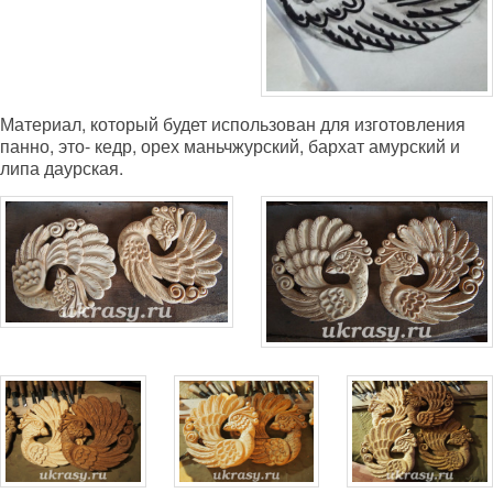
Материал, который будет использован для изготовления
панно, это- кедр, орех маньчжурский, бархат амурский и
липа даурская.