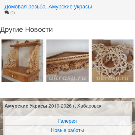
Домовая резьба. Амурские украсы
(0)
Другие Новости
Амурские Украсы
2010-2026 г. Хабаровск
Галерея
Новые работы