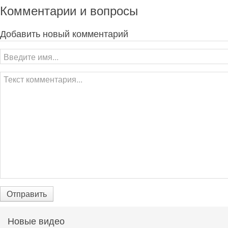
Комментарии и вопросы
Добавить новый комментарий
Отправить
Новые видео