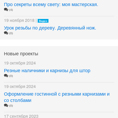
Про секреты всему свету: моя мастерская.
(4)
19 ноября 2018 |
Видео
Урок резьбы по дереву. Деревянный нож.
(0)
Новые проекты
19 октября 2024
Резные наличники и карнизы для штор
(0)
19 октября 2024
Оформление гостинной с резными карнизами и
со столбами
(0)
17 сентября 2023