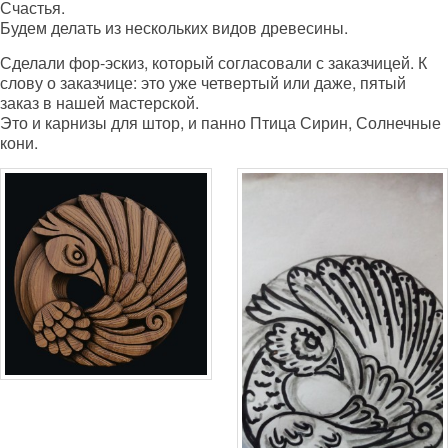
Счастья.
Будем делать из нескольких видов древесины.
Сделали фор-эскиз, который согласовали с заказчицей. К
слову о заказчице: это уже четвертый или даже, пятый
заказ в нашей мастерской.
Это и карнизы для штор, и панно Птица Сирин, Солнечные
кони.