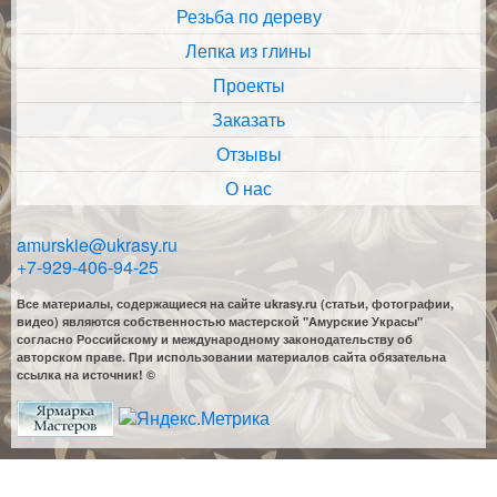
Резьба по дереву
Лепка из глины
Проекты
Заказать
Отзывы
О нас
amurskie@ukrasy.ru
+7-929-406-94-25
Все материалы, содержащиеся на сайте ukrasy.ru (статьи, фотографии,
видео) являются собственностью мастерской "Амурские Украсы"
согласно Российскому и международному законодательству об
авторском праве. При использовании материалов сайта обязательна
ссылка на источник! ©