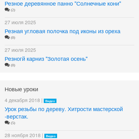
Резное деревянное панно "Солнечные кони"
(2)
27 июля 2025
Резная угловая полочка под иконы из ореха
(0)
27 июля 2025
Резногй карниз "Золотая осень"
(0)
Новые уроки
4 декабря 2018 |
Видео
Урок резьбы по дереву. Хитрости мастерской
-верстак.
(5)
28 ноября 2018 |
Видео