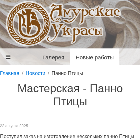
Галерея
Новые работы
Главная
Новости
Панно Птицы
Мастерская - Панно
Птицы
22 августа 2025
Поступил заказ на изготовление нескольких панно Птицы