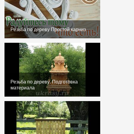
Резьба по дереву Простой карниз
Резьба по дереву. Подготовка
материала