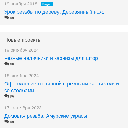
19 ноября 2018 |
Видео
Урок резьбы по дереву. Деревянный нож.
(0)
Новые проекты
19 октября 2024
Резные наличники и карнизы для штор
(0)
19 октября 2024
Оформление гостинной с резными карнизами и
со столбами
(0)
17 сентября 2023
Домовая резьба. Амурские украсы
(0)