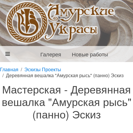
Галерея
Новые работы
Главная
Эскизы Проекты
Деревянная вешалка "Амурская рысь" (панно) Эскиз
Мастерская - Деревянная
вешалка "Амурская рысь"
(панно) Эскиз