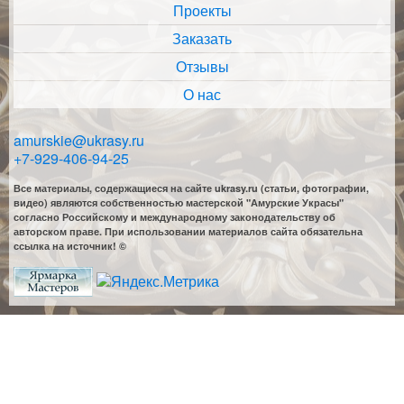
Проекты
Заказать
Отзывы
О нас
amurskie@ukrasy.ru
+7-929-406-94-25
Все материалы, содержащиеся на сайте ukrasy.ru (статьи, фотографии,
видео) являются собственностью мастерской "Амурские Украсы"
согласно Российскому и международному законодательству об
авторском праве. При использовании материалов сайта обязательна
ссылка на источник! ©