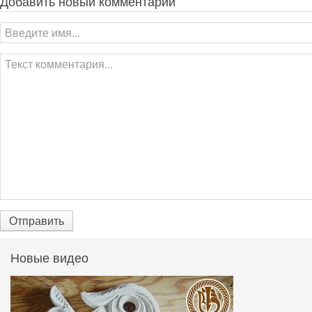
Добавить новый комментарий
Отправить
Новые видео