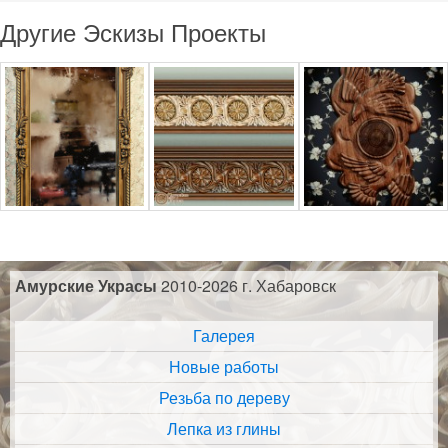
Другие Эскизы Проекты
Амурские Украсы
2010-2026 г. Хабаровск
Галерея
Новые работы
Резьба по дереву
Лепка из глины