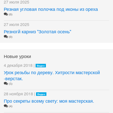
27 июля 2025
Резная угловая полочка под иконы из ореха
(0)
27 июля 2025
Резногй карниз "Золотая осень"
(0)
Новые уроки
4 декабря 2018 |
Видео
Урок резьбы по дереву. Хитрости мастерской
-верстак.
(5)
28 ноября 2018 |
Видео
Про секреты всему свету: моя мастерская.
(4)