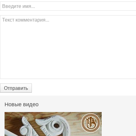
Отправить
Новые видео