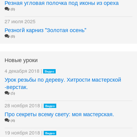
Резная угловая полочка под иконы из ореха
(0)
27 июля 2025
Резногй карниз "Золотая осень"
(0)
Новые уроки
4 декабря 2018 |
Видео
Урок резьбы по дереву. Хитрости мастерской
-верстак.
(5)
28 ноября 2018 |
Видео
Про секреты всему свету: моя мастерская.
(4)
19 ноября 2018 |
Видео