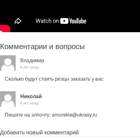
Комментарии и вопросы
Владимир
6 лет назад
Сколько будут стоить резцы заказать у вас
Николай
6 лет назад
Пишите на элпочту: amurskie@ukrasy.ru
Добавить новый комментарий