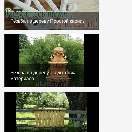
Резьба по дереву Простой карниз
Резьба по дереву. Подготовка
материала