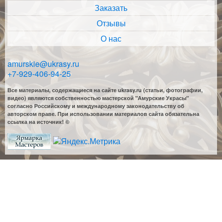
Заказать
Отзывы
О нас
amurskie@ukrasy.ru
+7-929-406-94-25
Все материалы, содержащиеся на сайте ukrasy.ru (статьи, фотографии,
видео) являются собственностью мастерской "Амурские Украсы"
согласно Российскому и международному законодательству об
авторском праве. При использовании материалов сайта обязательна
ссылка на источник! ©