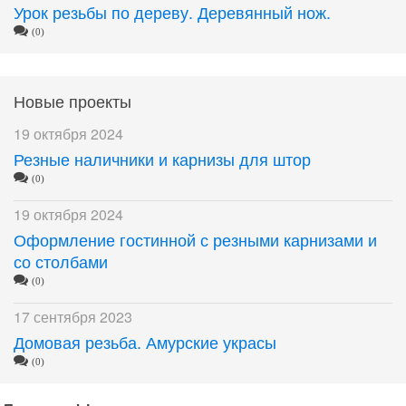
Урок резьбы по дереву. Деревянный нож.
(0)
Новые проекты
19 октября 2024
Резные наличники и карнизы для штор
(0)
19 октября 2024
Оформление гостинной с резными карнизами и
со столбами
(0)
17 сентября 2023
Домовая резьба. Амурские украсы
(0)