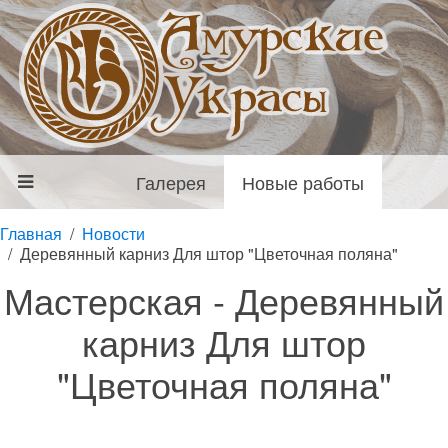
Галерея
Новые работы
Главная
Новости
Деревянный карниз Для штор "Цветочная поляна"
Мастерская - Деревянный
карниз Для штор
"Цветочная поляна"