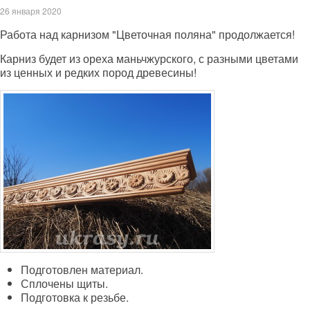
26 января 2020
Работа над карнизом "Цветочная поляна" продолжается!
Карниз будет из ореха маньчжурского, с разными цветами
из ценных и редких пород древесины!
Подготовлен материал.
Сплочены щиты.
Подготовка к резьбе.