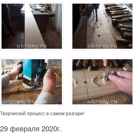
Творческий процесс в самом разгаре!
29 февраля 2020г.