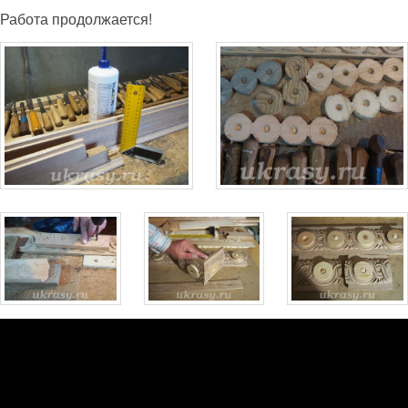
Работа продолжается!