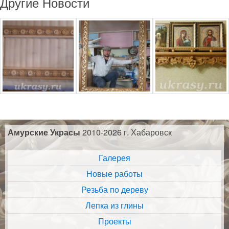
Другие Новости
Амурские Украсы
2010-2026 г. Хабаровск
Галерея
Новые работы
Резьба по дереву
Лепка из глины
Проекты