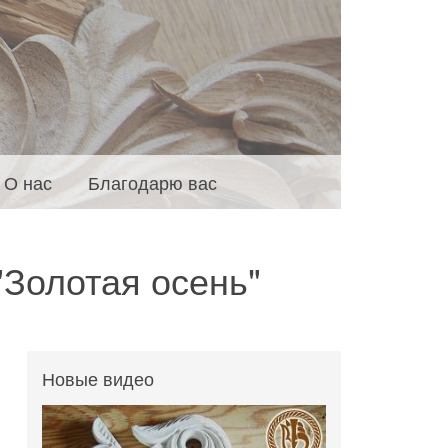
О нас
Благодарю вас
"Золотая осень"
Новые видео