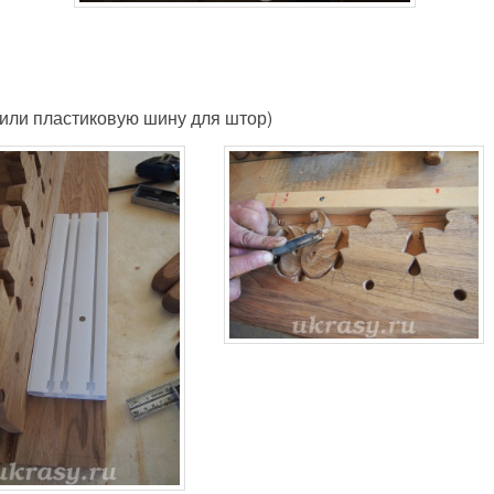
или пластиковую шину для штор)