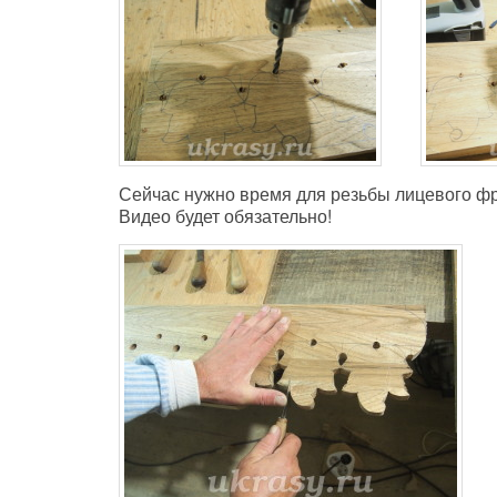
Сейчас нужно время для резьбы лицевого фр
Видео будет обязательно!