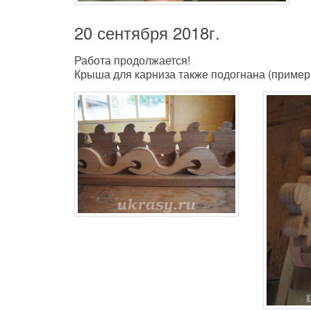
20 сентября 2018г.
Работа продолжается!
Крыша для карниза также подогнана (пример