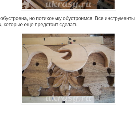
обустроена, но потихоньку обустроимся! Все инструменты
х, которые еще предстоит сделать.