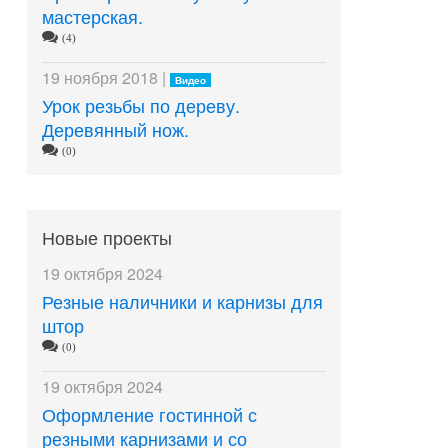
мастерская.
(4)
19 ноября 2018 |
Видео
Урок резьбы по дереву.
Деревянный нож.
(0)
Новые проекты
19 октября 2024
Резные наличники и карнизы для
штор
(0)
19 октября 2024
Оформление гостинной с
резными карнизами и со