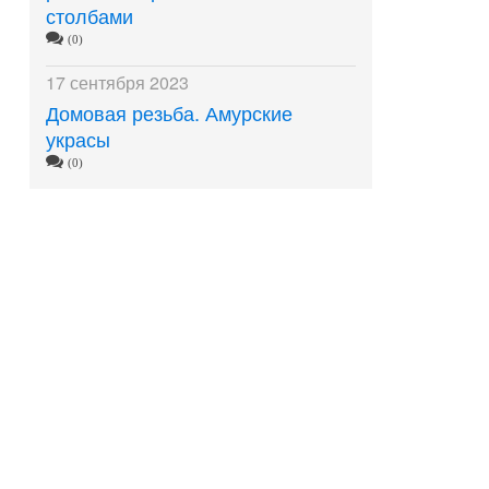
столбами
(0)
17 сентября 2023
Домовая резьба. Амурские
украсы
(0)