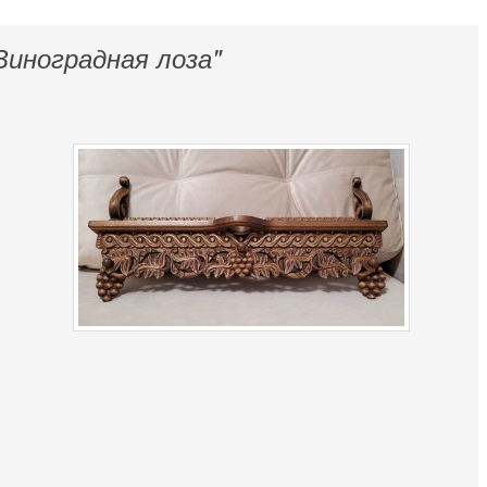
Виноградная лоза"