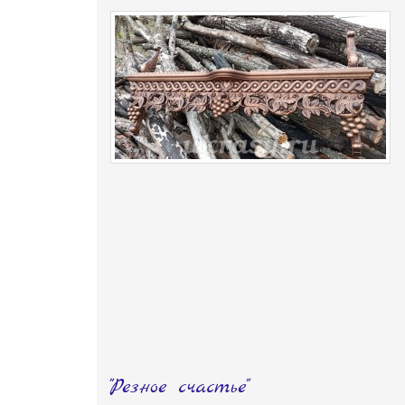
"Резное счастье"