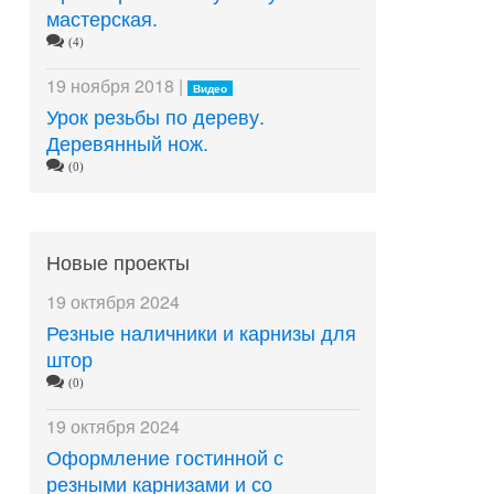
мастерская.
(4)
19 ноября 2018 |
Видео
Урок резьбы по дереву.
Деревянный нож.
(0)
Новые проекты
19 октября 2024
Резные наличники и карнизы для
штор
(0)
19 октября 2024
Оформление гостинной с
резными карнизами и со