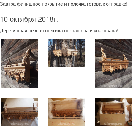
Завтра финишное покрытие и полочка готова к отправке!
10 октября 2018г.
Деревянная резная полочка покрашена и упакована!