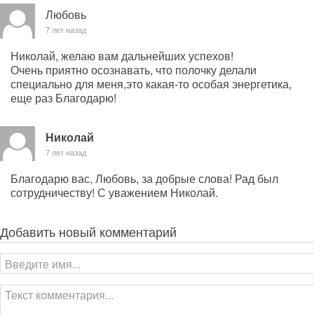
Любовь
7 лет назад
Николай, желаю вам дальнейших успехов!
Очень приятно осознавать, что полочку делали
специально для меня,это какая-то особая энергетика,
еще раз Благодарю!
Николай
7 лет назад
Благодарю вас, Любовь, за добрые слова! Рад был
сотрудничеству! С уважением Николай.
Добавить новый комментарий