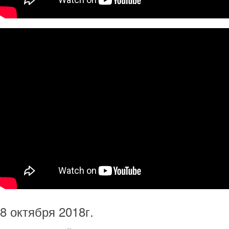
8 октября 2018г.