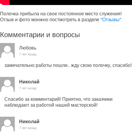
Полочка прибыла на свое постоянное место служения!
Отзыв и фото монжно постмотреть в разделе
"Отзывы"
Комментарии и вопросы
Любовь
7 лет назад
замечательно работы пошли.. жду свою полочку, спасибо!
Николай
7 лет назад
Спасибо за комментарий! Приятно, что заказчики
наблюдают за работой нашей мастерской!
Николай
7 лет назад