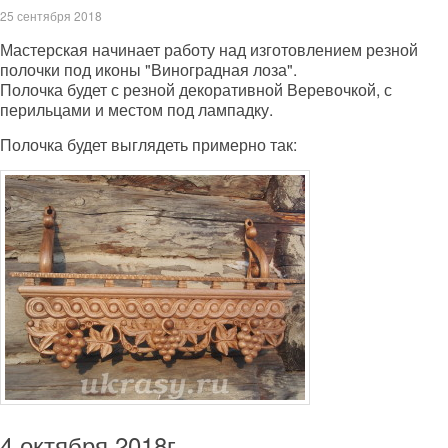
25 сентября 2018
Мастерская начинает работу над изготовлением резной
полочки под иконы "Виноградная лоза".
Полочка будет с резной декоративной Веревочкой, с
перильцами и местом под лампадку.
Полочка будет выглядеть примерно так:
4 октября 2018г.