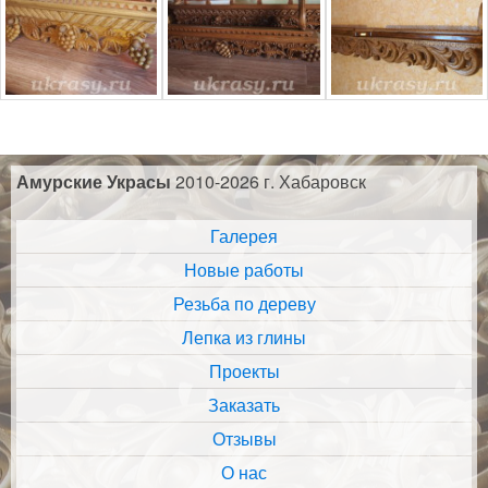
Амурские Украсы
2010-2026 г. Хабаровск
Галерея
Новые работы
Резьба по дереву
Лепка из глины
Проекты
Заказать
Отзывы
О нас