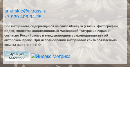
amurskie@ukrasy.ru
+7-929-406-94-25
Все материалы, содержащиеся на сайте ukrasy.ru (статьи, фотографии,
видео) являются собственностью мастерской "Амурские Украсы"
согласно Российскому и международному законодательству об
авторском праве. При использовании материалов сайта обязательна
ссылка на источник! ©