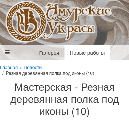
Галерея
Новые работы
Главная
Новости
Резная деревянная полка под иконы (10)
Мастерская - Резная
деревянная полка под
иконы (10)