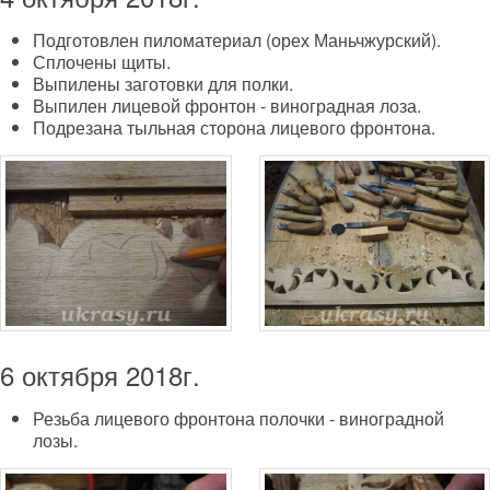
Подготовлен пиломатериал (орех Маньчжурский).
Сплочены щиты.
Выпилены заготовки для полки.
Выпилен лицевой фронтон - виноградная лоза.
Подрезана тыльная сторона лицевого фронтона.
6 октября 2018г.
Резьба лицевого фронтона полочки - виноградной
лозы.