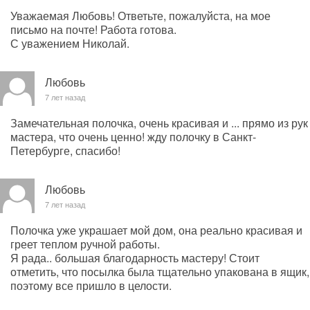
Уважаемая Любовь! Ответьте, пожалуйста, на мое
письмо на почте! Работа готова.
С уважением Николай.
Любовь
7 лет назад
Замечательная полочка, очень красивая и ... прямо из рук
мастера, что очень ценно! жду полочку в Санкт-
Петербурге, спасибо!
Любовь
7 лет назад
Полочка уже украшает мой дом, она реально красивая и
греет теплом ручной работы.
Я рада.. большая благодарность мастеру! Стоит
отметить, что посылка была тщательно упакована в ящик,
поэтому все пришло в целости.