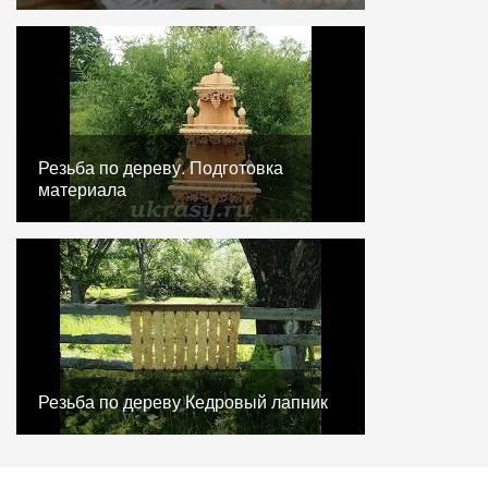
Резьба по дереву. Подготовка
материала
Резьба по дереву Кедровый лапник