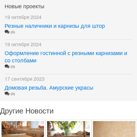
Новые проекты
19 октября 2024
Резные наличники и карнизы для штор
(0)
19 октября 2024
Оформление гостинной с резными карнизами и
со столбами
(0)
17 сентября 2023
Домовая резьба. Амурские украсы
(0)
Другие Новости