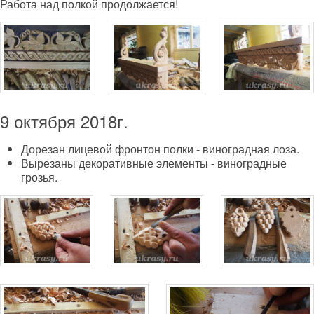
Работа над полкой продолжается!
9 октября 2018г.
Дорезан лицевой фронтон полки - виноградная лоза.
Вырезаны декоративные элементы - виноградные
грозья.