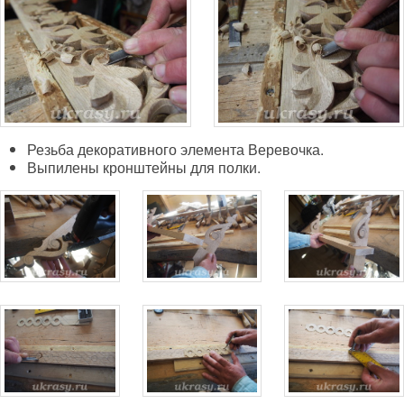
Резьба декоративного элемента Веревочка.
Выпилены кронштейны для полки.