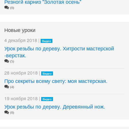
Резногй карниз "Золотая осень"
(0)
Новые уроки
4 декабря 2018 |
Видео
Урок резьбы по дереву. Хитрости мастерской
-верстак.
(5)
28 ноября 2018 |
Видео
Про секреты всему свету: моя мастерская.
(4)
19 ноября 2018 |
Видео
Урок резьбы по дереву. Деревянный нож.
(0)