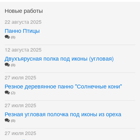
Новые работы
22 августа 2025
Панно Птицы
(0)
12 августа 2025
Двухъярусная полка под иконы (угловая)
(0)
27 июля 2025
Резное деревянное панно "Солнечные кони"
(2)
27 июля 2025
Резная угловая полочка под иконы из ореха
(0)
27 июля 2025