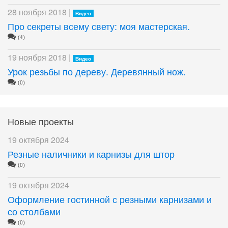
28 ноября 2018 |
Видео
Про секреты всему свету: моя мастерская.
(4)
19 ноября 2018 |
Видео
Урок резьбы по дереву. Деревянный нож.
(0)
Новые проекты
19 октября 2024
Резные наличники и карнизы для штор
(0)
19 октября 2024
Оформление гостинной с резными карнизами и
со столбами
(0)