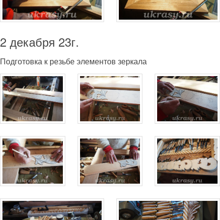
2 декабря 23г.
Подготовка к резьбе элементов зеркала