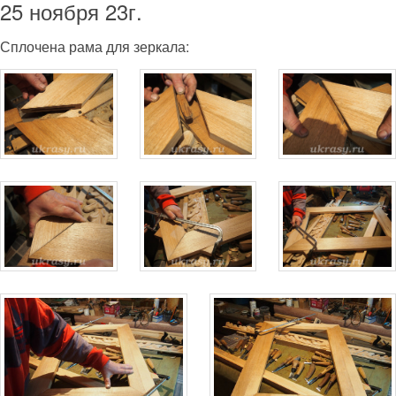
25 ноября 23г.
Сплочена рама для зеркала: