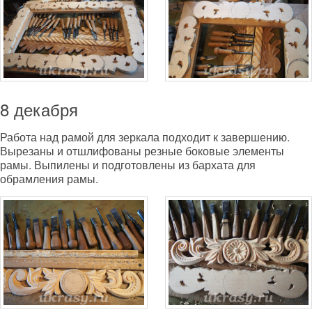
8 декабря
Работа над рамой для зеркала подходит к завершению.
Вырезаны и отшлифованы резные боковые элементы
рамы. Выпилены и подготовлены из бархата для
обрамления рамы.