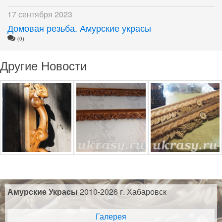
17 сентября 2023
Домовая резьба. Амурские украсы
(0)
Другие Новости
Амурские Украсы
2010-2026 г. Хабаровск
Галерея