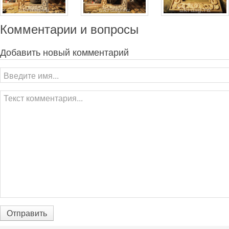
Комментарии и вопросы
Добавить новый комментарий
Отправить