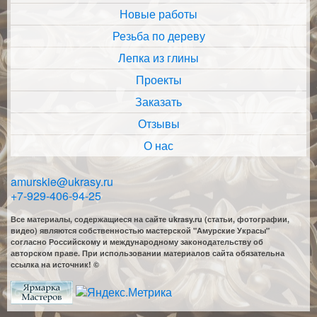
Новые работы
Резьба по дереву
Лепка из глины
Проекты
Заказать
Отзывы
О нас
amurskie@ukrasy.ru
+7-929-406-94-25
Все материалы, содержащиеся на сайте ukrasy.ru (статьи, фотографии,
видео) являются собственностью мастерской "Амурские Украсы"
согласно Российскому и международному законодательству об
авторском праве. При использовании материалов сайта обязательна
ссылка на источник! ©