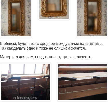
В общем, будет что то среднее между этими вариантами.
Так как делать одно и тоже не слишком хочется.
Материал для рамы подготовлен, щиты сплочены.