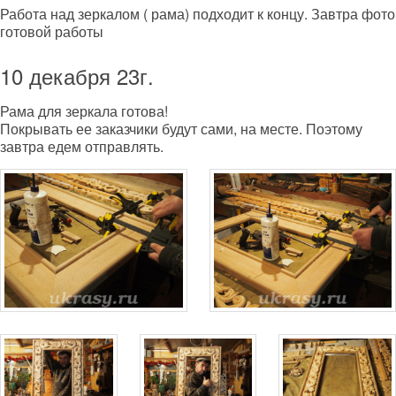
Работа над зеркалом ( рама) подходит к концу. Завтра фото
готовой работы
10 декабря 23г.
Рама для зеркала готова!
Покрывать ее заказчики будут сами, на месте. Поэтому
завтра едем отправлять.