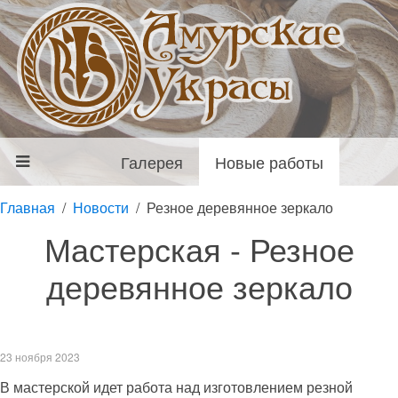
Галерея
Новые работы
Главная
Новости
Резное деревянное зеркало
Мастерская - Резное
деревянное зеркало
23 ноября 2023
В мастерской идет работа над изготовлением резной