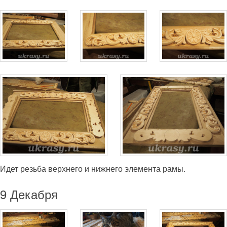
Идет резьба верхнего и нижнего элемента рамы.
9 Декабря