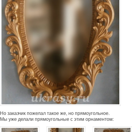
Но заказчик пожелал такое же, но прямоугольное.
Мы уже делали прямоугольные с этим орнаментом: