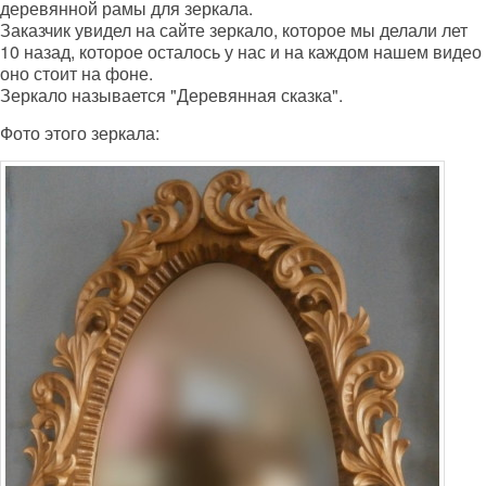
деревянной рамы для зеркала.
Заказчик увидел на сайте зеркало, которое мы делали лет
10 назад, которое осталось у нас и на каждом нашем видео
оно стоит на фоне.
Зеркало называется "Деревянная сказка".
Фото этого зеркала: