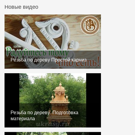
Новые видео
Резьба по дереву Простой карниз
Резьба по дереву. Подготовка
материала