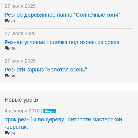
27 июля 2025
Резное деревянное панно "Солнечные кони"
(2)
27 июля 2025
Резная угловая полочка под иконы из ореха
(0)
27 июля 2025
Резногй карниз "Золотая осень"
(0)
Новые уроки
4 декабря 2018 |
Видео
Урок резьбы по дереву. Хитрости мастерской
-верстак.
(5)