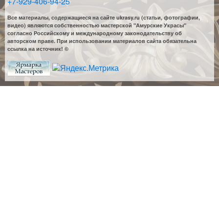
+7-929-406-94-25
Все материалы, содержащиеся на сайте ukrasy.ru (статьи, фотографии,
видео) являются собственностью мастерской "Амурские Украсы"
согласно Российскому и международному законодательству об
авторском праве. При использовании материалов сайта обязательна
ссылка на источник! ©