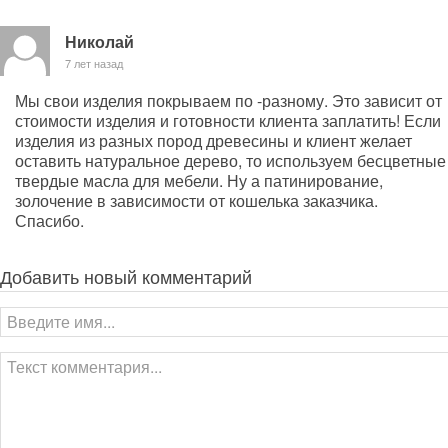
Николай
7 лет назад
Мы свои изделия покрываем по -разному. Это зависит от
стоимости изделия и готовности клиента заплатить! Если
изделия из разных пород древесины и клиент желает
оставить натуральное дерево, то используем бесцветные
твердые масла для мебели. Ну а патинирование,
золочение в зависимости от кошелька заказчика.
Спасибо.
Добавить новый комментарий