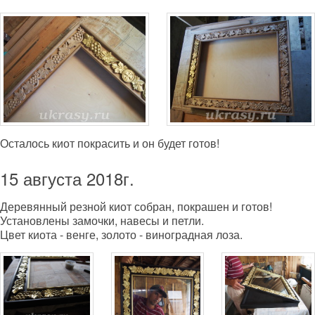
Осталось киот покрасить и он будет готов!
15 августа 2018г.
Деревянный резной киот собран, покрашен и готов!
Установлены замочки, навесы и петли.
Цвет киота - венге, золото - виноградная лоза.