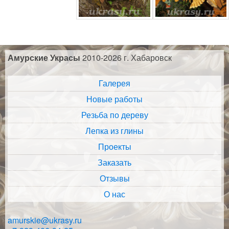
Амурские Украсы
2010-2026 г. Хабаровск
Галерея
Новые работы
Резьба по дереву
Лепка из глины
Проекты
Заказать
Отзывы
О нас
amurskie@ukrasy.ru