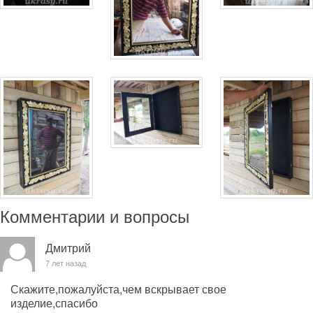
Комментарии и вопросы
Дмитрий
7 лет назад
Скажите,пожалуйста,чем вскрывает свое
изделие,спасибо