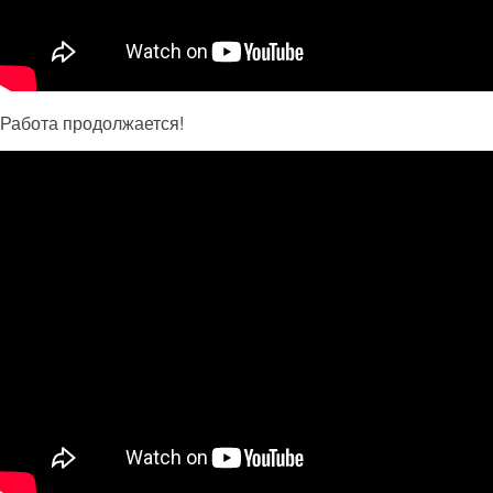
Работа продолжается!