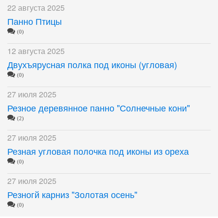
22 августа 2025
Панно Птицы
(0)
12 августа 2025
Двухъярусная полка под иконы (угловая)
(0)
27 июля 2025
Резное деревянное панно "Солнечные кони"
(2)
27 июля 2025
Резная угловая полочка под иконы из ореха
(0)
27 июля 2025
Резногй карниз "Золотая осень"
(0)