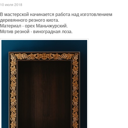
10 июля 2018
В мастерской начинается работа над изготовлением
деревянного резного киота.
Материал - орех Маньчжурский.
Мотив резной - виноградная лоза.