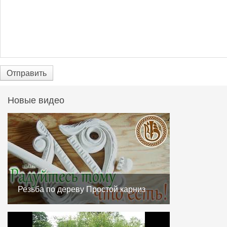
Отправить
Новые видео
Резьба по дереву Простой карниз