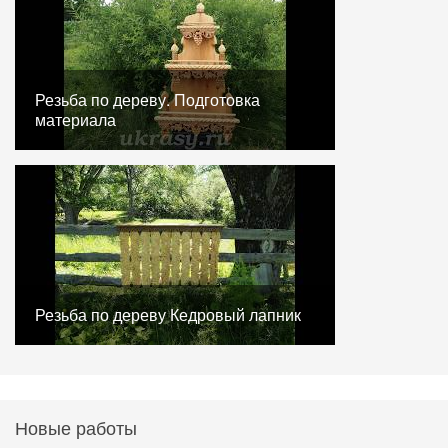
Резьба по дереву. Подготовка
материала
Резьба по дереву Кедровый лапник
Новые работы