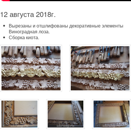
12 августа 2018г.
Вырезаны и отшлифованы декоративные элементы
Виноградная лоза.
Сборка киота.