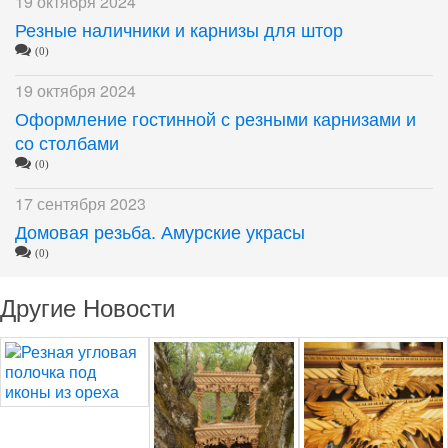
19 октября 2024
Резные наличники и карнизы для штор
(0)
19 октября 2024
Оформление гостинной с резными карнизами и
со столбами
(0)
17 сентября 2023
Домовая резьба. Амурские украсы
(0)
Другие Новости