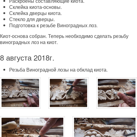
Раскроены составляющие киота.
Склейка киота-основы.
Склейка дверцы киота.
Стекло для дверцы.
Подготовка к резьбе Виноградных лоз.
Киот-основа собран. Теперь необходимо сделать резьбу
виноградных лоз на киот.
8 августа 2018г.
Резьба Виноградной лозы на обклад киота.