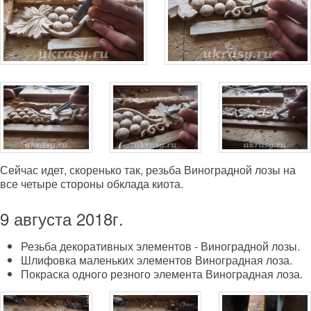
Сейчас идет, скоренько так, резьба Виноградной лозы на
все четыре стороны обклада киота.
9 августа 2018г.
Резьба декоративных элементов - Виноградной лозы.
Шлифовка маленьких элементов Виноградная лоза.
Покраска одного резного элемента Виноградная лоза.