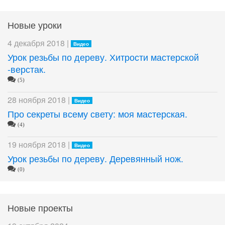
Новые уроки
4 декабря 2018 |
Видео
Урок резьбы по дереву. Хитрости мастерской
-верстак.
(5)
28 ноября 2018 |
Видео
Про секреты всему свету: моя мастерская.
(4)
19 ноября 2018 |
Видео
Урок резьбы по дереву. Деревянный нож.
(0)
Новые проекты