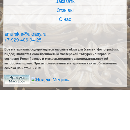
Заказать
Отзывы
О нас
amurskie@ukrasy.ru
+7-929-406-94-25
Все материалы, содержащиеся на сайте ukrasy.ru (статьи, фотографии,
видео) являются собственностью мастерской "Амурские Украсы"
согласно Российскому и международному законодательству об
авторском праве. При использовании материалов сайта обязательна
ссылка на источник! ©