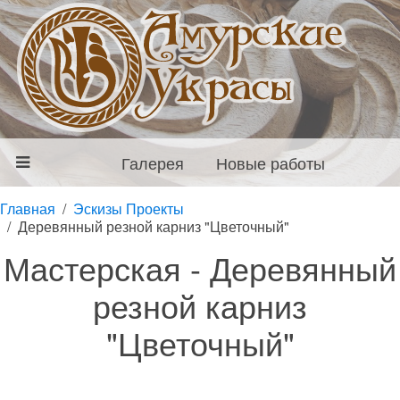
Галерея
Новые работы
Главная
Эскизы Проекты
Деревянный резной карниз "Цветочный"
Мастерская - Деревянный
резной карниз
"Цветочный"