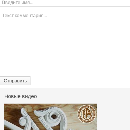
Отправить
Новые видео