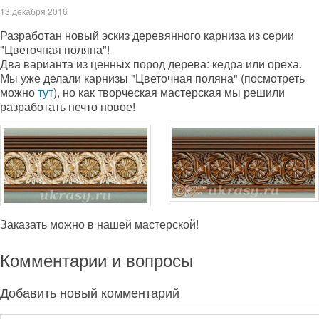
13 декабря 2016
Разработан новый эскиз деревянного карниза из серии
"Цветочная поляна"!
Два варианта из ценных пород дерева: кедра или ореха.
Мы уже делали карнизы "Цветочная поляна" (посмотреть
можно
тут
), но как творческая мастерская мы решили
разработать нечто новое!
Заказать можно в нашей мастерской!
Комментарии и вопросы
Добавить новый комментарий