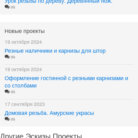
Урок резьбы по дереву. Деревянный нож.
(0)
Новые проекты
19 октября 2024
Резные наличники и карнизы для штор
(0)
19 октября 2024
Оформление гостинной с резными карнизами и
со столбами
(0)
17 сентября 2023
Домовая резьба. Амурские украсы
(0)
Другие Эскизы Проекты