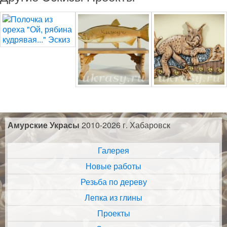
Амурские Украсы
2010-2026 г. Хабаровск
Галерея
Новые работы
Резьба по дереву
Лепка из глины
Проекты