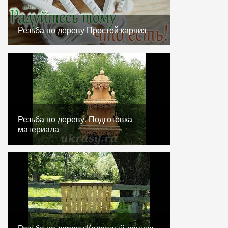
Резьба по дереву Простой карниз
Резьба по дереву. Подготовка
материала